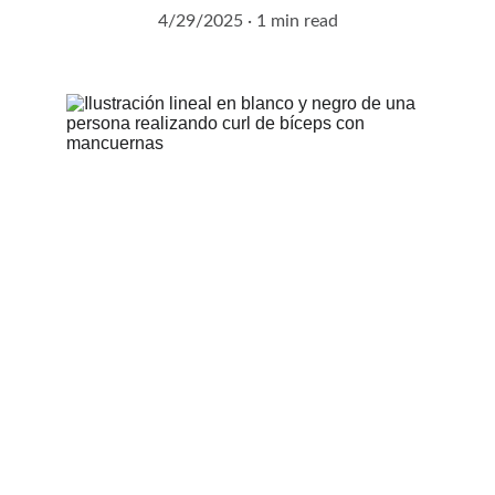
4/29/2025
1 min read