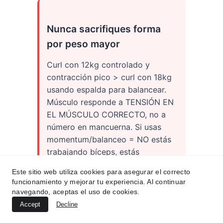
Este sitio web utiliza cookies para asegurar el correcto
funcionamiento y mejorar tu experiencia. Al continuar
navegando, aceptas el uso de cookies.
Accept
Decline