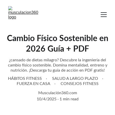
Cambio Físico Sostenible en
2026 Guía + PDF
¿cansado de dietas milagro? Descubre la ingeniería del
cambio físico sostenible. Domina mentalidad, entreno y
nutrición. ¡Descarga tu guía de acción en PDF gratis!
HÁBITOS FITNESS
SALUD A LARGO PLAZO
FUERZA EN CASA
CONSEJOS FITNESS
Musculación360.com
10/4/2025
1 min read