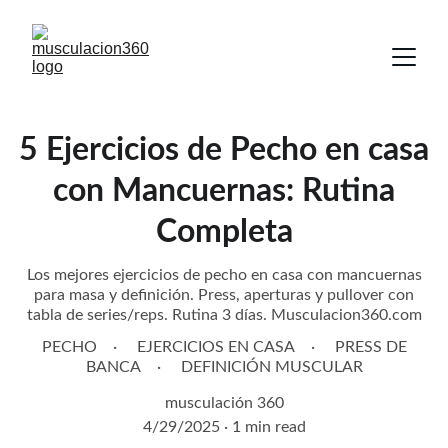
5 Ejercicios de Pecho en casa
con Mancuernas: Rutina
Completa
Los mejores ejercicios de pecho en casa con mancuernas
para masa y definición. Press, aperturas y pullover con
tabla de series/reps. Rutina 3 días. Musculacion360.com
PECHO
EJERCICIOS EN CASA
PRESS DE
BANCA
DEFINICIÓN MUSCULAR
musculación 360
4/29/2025
1 min read