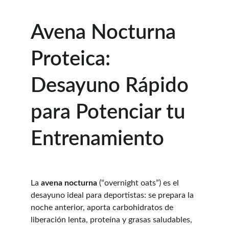
Avena Nocturna 
Proteica: 
Desayuno Rápido 
para Potenciar tu 
Entrenamiento
La 
avena nocturna
 (“overnight oats”) es el 
desayuno ideal para deportistas: se prepara la 
noche anterior, aporta carbohidratos de 
liberación lenta, proteína y grasas saludables, 