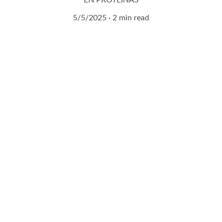
EN PROTEÍNAS
5/5/2025
2 min read