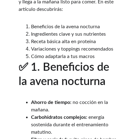
y llega a la mañana listo para comer. En este 
artículo descubrirás:
Beneficios de la avena nocturna
Ingredientes clave y sus nutrientes
Receta básica alta en proteína
Variaciones y toppings recomendados
Cómo adaptarla a tus macros
✅ 1. Beneficios de 
la avena nocturna
Ahorro de tiempo:
 no cocción en la 
mañana.
Carbohidratos complejos:
 energía 
sostenida durante el entrenamiento 
matutino.