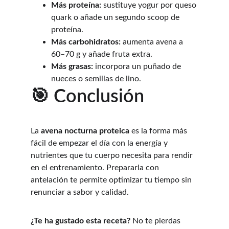
Más proteína:
 sustituye yogur por queso 
quark o añade un segundo scoop de 
proteína.
Más carbohidratos:
 aumenta avena a 
60–70 g y añade fruta extra.
Más grasas:
 incorpora un puñado de 
nueces o semillas de lino.
🎯 Conclusión
La 
avena nocturna proteica
 es la forma más 
fácil de empezar el día con la energía y 
nutrientes que tu cuerpo necesita para rendir 
en el entrenamiento. Prepararla con 
antelación te permite optimizar tu tiempo sin 
renunciar a sabor y calidad.
¿Te ha gustado esta receta?
 No te pierdas 