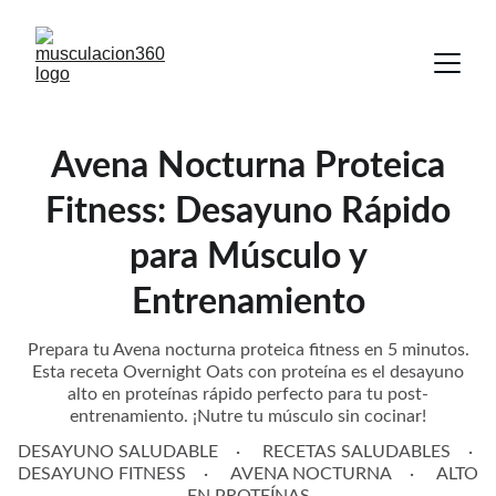
Avena Nocturna Proteica
Fitness: Desayuno Rápido
para Músculo y
Entrenamiento
Prepara tu Avena nocturna proteica fitness en 5 minutos.
Esta receta Overnight Oats con proteína es el desayuno
alto en proteínas rápido perfecto para tu post-
entrenamiento. ¡Nutre tu músculo sin cocinar!
DESAYUNO SALUDABLE
RECETAS SALUDABLES
DESAYUNO FITNESS
AVENA NOCTURNA
ALTO